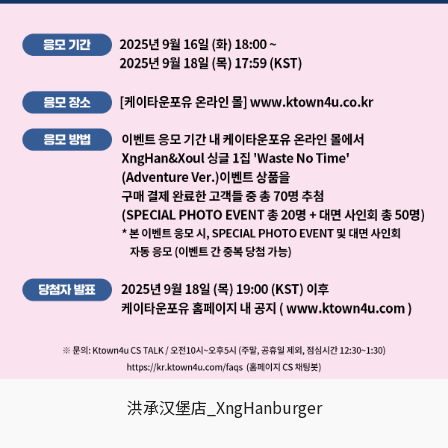
洪承汉堡店_XngHanburger