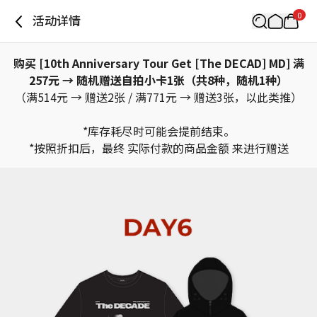
0
活动详情
购买 [10th Anniversary Tour Get [The DECAD] MD] 满
257元 → 随机赠送自拍小卡1张（共8种，随机1种）
（满514元 → 赠送2张 / 满771元 → 赠送3张，以此类推）
*库存耗尽时可能会提前结束。
*按照折扣后，最终 实际付款的商品金额 来进行赠送