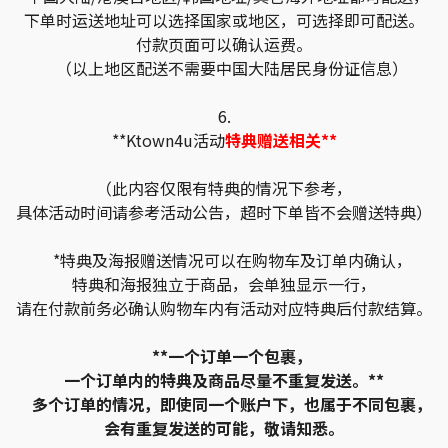
下单时运送地址可以选择国家或地区，可选择即可配送。
付款页面可以确认运费。
（以上地区配送不需要中国大陆居民身份证信息）
6.
**Ktown4u活动
特典赠送相关**
（此内容仅限有特典的情况下参考，
具体活动时间请参考活动公告，超时下单皆不会赠送特典）
*特典及海报赠送情况可以在购物车及订单内确认，
特典和海报独立于商品，会单独显示一行，
请在付款前务必确认购物车内有活动对应特典后付款结算。
**一个订单一个包裹，
一个订单内的特典及商品尽量不重复发送。**
多个订单的情况，即使同一个账户下，也属于不同包裹，
会有重复发送的可能，敬请知悉。