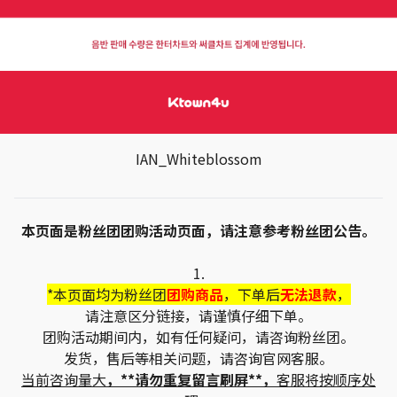
IAN_Whiteblossom
本页面是粉丝团团购活动页面，请注意参考粉丝团公告。
1.
*本页面均为粉丝团
团购商品
，下单后
无法退款
，
请注意区分链接，请谨慎仔细下单。
团购活动期间内，如有任何疑问，请咨询粉丝团。
发货，售后等相关问题，请咨询官网客服。
当前咨询量大
，**请勿重复留言刷屏**，
客服将按顺序处