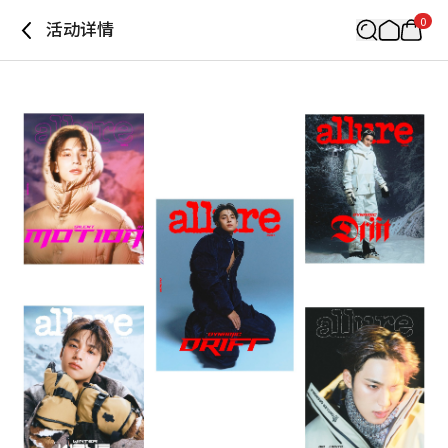
0
活动详情