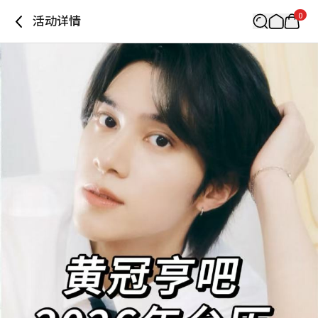
0
活动详情