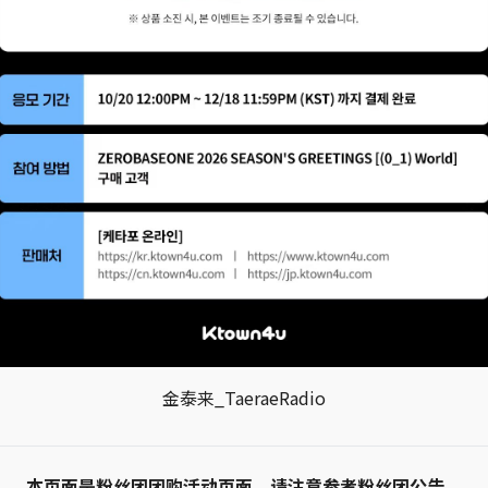
金泰来_TaeraeRadio
本页面是粉丝团团购活动页面，请注意参考粉丝团公告。