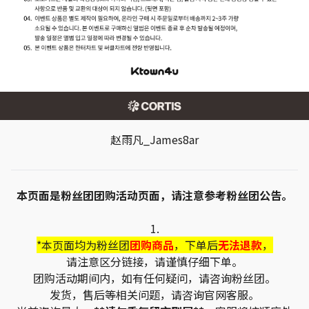
赵雨凡_James8ar
本页面是粉丝团团购活动页面，请注意参考粉丝团公告。
1.
*本页面均为粉丝团
团购商品
，下单后
无法退款
，
请注意区分链接，请谨慎仔细下单。
团购活动期间内，如有任何疑问，请咨询粉丝团。
发货，售后等相关问题，请咨询官网客服。