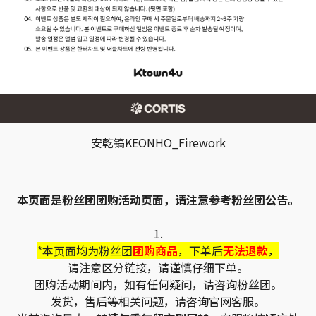
安乾镐KEONHO_Firework
本页面是粉丝团团购活动页面，请注意参考粉丝团公告。
1.
*本页面均为粉丝团
团购商品
，下单后
无法退款
，
请注意区分链接，请谨慎仔细下单。
团购活动期间内，如有任何疑问，请咨询粉丝团。
发货，售后等相关问题，请咨询官网客服。