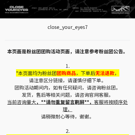
close_your_eyes7
本页面是粉丝团团购活动页面，请注意参考粉丝团公告。
1.
*本页面均为粉丝团
团购商品
，下单后
无法退款
，
请注意区分链接，请谨慎仔细下单。
团购活动期间内，如有任何疑问，请咨询粉丝团。
发货，售后等相关问题，请咨询官网客服。
当前咨询量大
，**请勿重复留言刷屏**，
客服将按顺序处
理，
请稍微耐心等待，谢谢。
2.