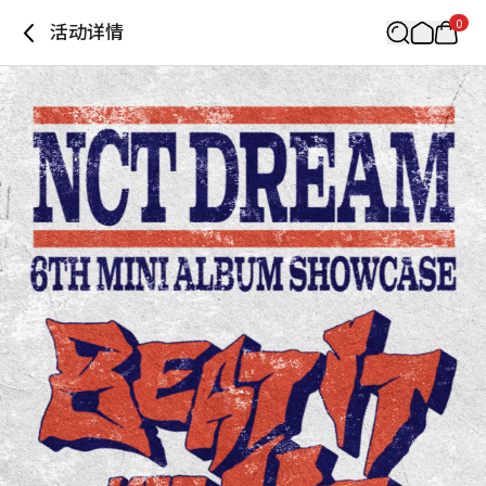
0
活动详情