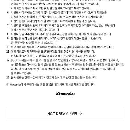
NCT DREAM 商铺