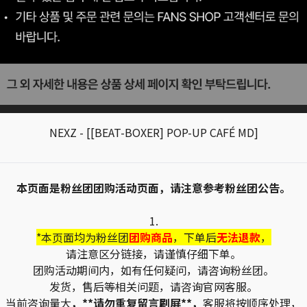
NEXZ - [[BEAT-BOXER] POP-UP CAFÉ MD]
本页面是粉丝团团购活动页面，请注意参考粉丝团公告。
1.
*本页面均为粉丝团
团购商品
，下单后
无法退款
，
请注意区分链接，请谨慎仔细下单。
团购活动期间内，如有任何疑问，请咨询粉丝团。
发货，售后等相关问题，请咨询官网客服。
当前咨询量大
，**请勿重复留言刷屏**，
客服将按顺序处理，