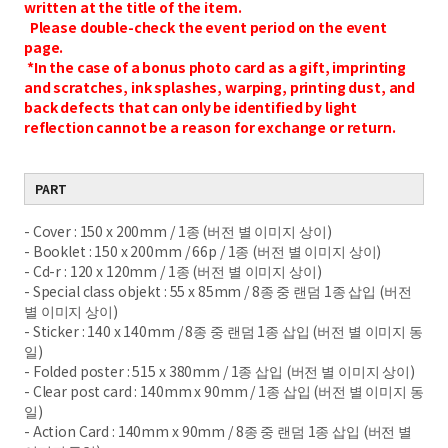
written at the title of the item.
Please double-check the event period on the event
page.
*In the case of a bonus photo card as a gift, imprinting
and scratches, ink splashes, warping, printing dust, and
back defects that can only be identified by light
reflection cannot be a reason for exchange or return.
PART
- Cover : 150 x 200mm / 1종 (버전 별 이미지 상이)
- Booklet : 150 x 200mm / 66p / 1종 (버전 별 이미지 상이)
- Cd-r : 120 x 120mm / 1종 (버전 별 이미지 상이)
- Special class objekt : 55 x 85mm / 8종 중 랜덤 1종 삽입 (버전
별 이미지 상이)
- Sticker : 140 x 140mm / 8종 중 랜덤 1종 삽입 (버전 별 이미지 동
일)
- Folded poster : 515 x 380mm / 1종 삽입 (버전 별 이미지 상이)
- Clear post card : 140mm x 90mm / 1종 삽입 (버전 별 이미지 동
일)
- Action Card : 140mm x 90mm / 8종 중 랜덤 1종 삽입 (버전 별