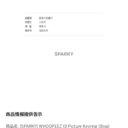
商品情报提供告示
商品名
:
[SPARKY] WHOOPEEZ ID Picture Keyring (Biya)