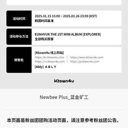
Newbee Plus_蓝金矿工
本页面是粉丝团团购活动页面，请注意参考粉丝团公告。