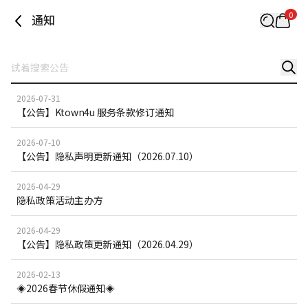
0
通知
2026-07-31
【公告】Ktown4u 服务条款修订通知
2026-07-10
【公告】隐私声明更新通知（2026.07.10）
2026-04-29
隐私政策活动主办方
2026-04-29
【公告】隐私政策更新通知（2026.04.29）
2026-02-13
◈2026春节休假通知◈