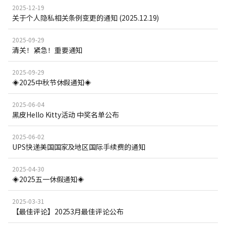
2025-12-19
关于个人隐私相关条例变更的通知 (2025.12.19)
2025-09-29
清关！紧急！重要通知
2025-09-29
◈2025中秋节休假通知◈
2025-06-04
黑皮Hello Kitty活动 中奖名单公布
2025-06-02
UPS快递美国国家及地区国际手续费的通知
2025-04-30
◈2025五一休假通知◈
2025-03-31
【最佳评论】20253月最佳评论公布