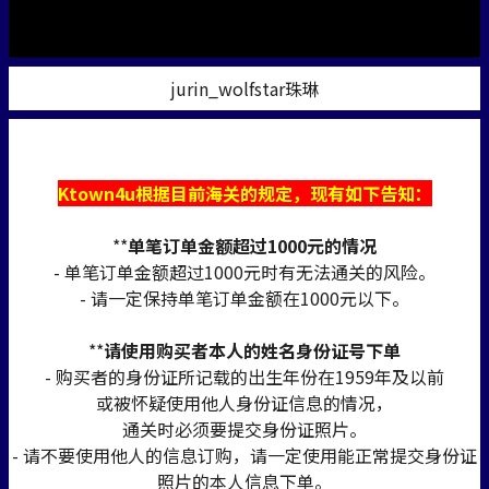
jurin_wolfstar珠琳
Ktown4u根据目前海关的规定，现有如下告知：
**
单笔订单金额超过1000元的情况
- 单笔订单金额超过1000元时有无法通关的风险。
- 请一定保持单笔订单金额在1000元以下。
**
请使用购买者本人的姓名身份证号下单
- 购买者的身份证所记载的出生年份在1959年及以前
或被怀疑使用他人身份证信息的情况，
通关时必须要提交身份证照片。
- 请不要使用他人的信息订购，请一定使用能正常提交身份证
照片的本人信息下单。