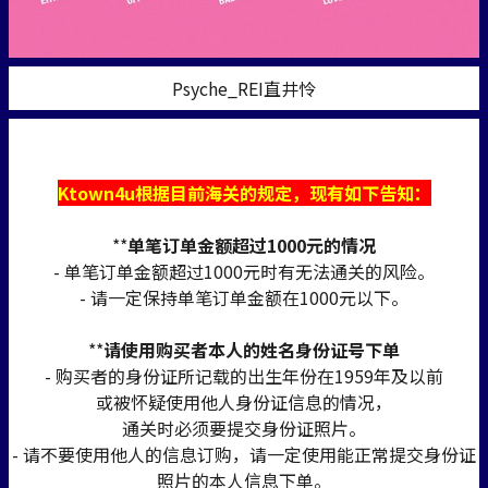
Psyche_REI直井怜
Ktown4u根据目前海关的规定，现有如下告知：
**
单笔订单金额超过1000元的情况
- 单笔订单金额超过1000元时有无法通关的风险。
- 请一定保持单笔订单金额在1000元以下。
**
请使用购买者本人的姓名身份证号下单
- 购买者的身份证所记载的出生年份在1959年及以前
或被怀疑使用他人身份证信息的情况，
通关时必须要提交身份证照片。
- 请不要使用他人的信息订购，请一定使用能正常提交身份证
照片的本人信息下单。