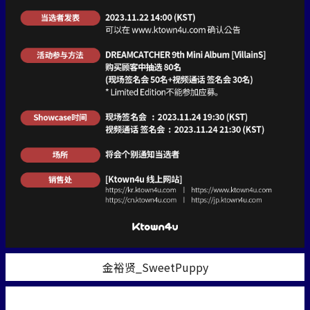
金裕贤_SweetPuppy