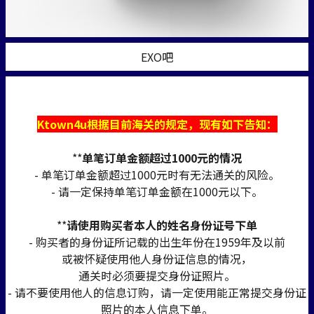
EXO吧
Ktown4u根据目前海关的规定，现有如下告知：
**
单笔订单金额超过1000元的情况
- 单笔订单金额超过1000元时有无法通关的风险。
- 请一定保持单笔订单金额在1000元以下。
**
请使用购买者本人的姓名身份证号下单
- 购买者的身份证所记载的出生年份在1959年及以前
或被怀疑使用他人身份证信息的情况，
通关时必须要提交身份证照片。
- 请不要使用他人的信息订购，请一定使用能正常提交身份证
照片的本人信息下单。