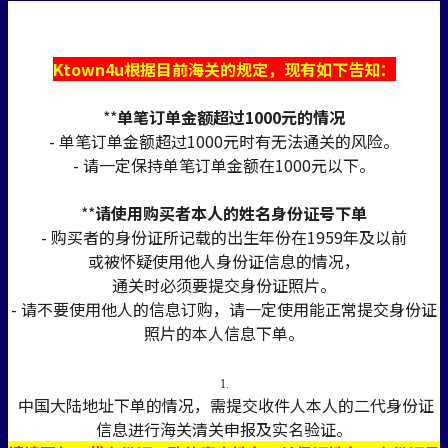
Ktown4u根据目前海关的规定，现有如下告知：
**
单笔订单金额超过1000元的情况
- 单笔订单金额超过1000元时有无法通关的风险。
- 请一定保持单笔订单金额在1000元以下。
**
请使用购买者本人的姓名身份证号下单
- 购买者的身份证所记载的出生年份在1959年及以前
或被怀疑使用他人身份证信息的情况，
通关时必须要提交身份证照片。
- 请不要使用他人的信息订购，请一定使用能正常提交身份证
照片的本人信息下单。
1.
中国大陆地址下单的情况，需提交收件人本人的二代身份证
信息进行海关清关申报及实名验证。