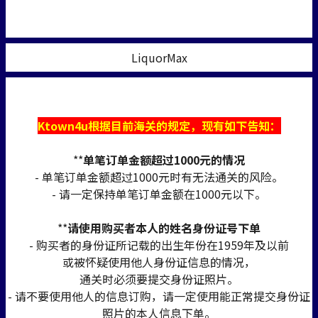
LiquorMax
Ktown4u根据目前海关的规定，现有如下告知：
**
单笔订单金额超过1000元的情况
- 单笔订单金额超过1000元时有无法通关的风险。
- 请一定保持单笔订单金额在1000元以下。
**
请使用购买者本人的姓名身份证号下单
- 购买者的身份证所记载的出生年份在1959年及以前
或被怀疑使用他人身份证信息的情况，
通关时必须要提交身份证照片。
- 请不要使用他人的信息订购，请一定使用能正常提交身份证
照片的本人信息下单。