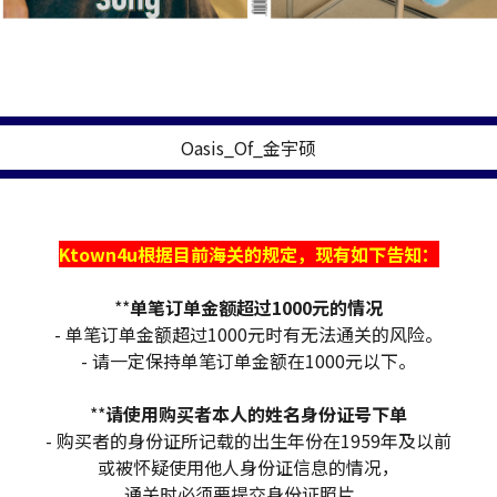
Oasis_Of_金宇硕
Ktown4u根据目前海关的规定，现有如下告知：
**
单笔订单金额超过1000元的情况
- 单笔订单金额超过1000元时有无法通关的风险。
- 请一定保持单笔订单金额在1000元以下。
**
请使用购买者本人的姓名身份证号下单
- 购买者的身份证所记载的出生年份在1959年及以前
或被怀疑使用他人身份证信息的情况，
通关时必须要提交身份证照片。