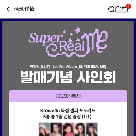
0
活动详情