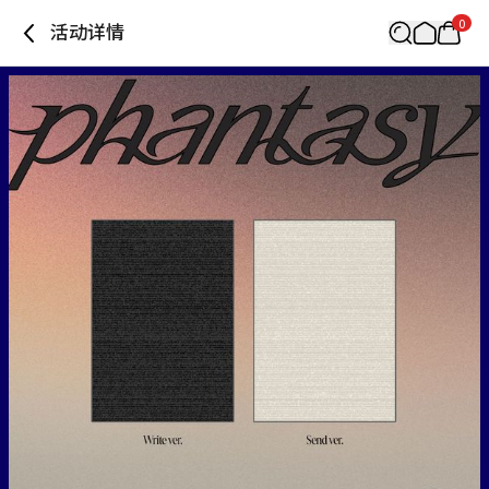
0
活动详情