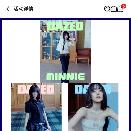
0
活动详情