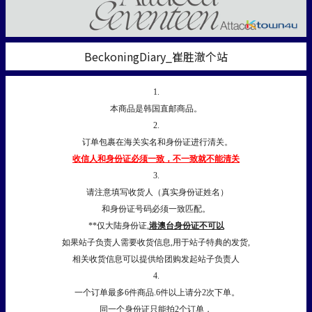
BeckoningDiary_崔胜澈个站
1.
本商品是韩国直邮商品。
2.
订单包裹在海关实名和身份证进行清关。
收信人和身份证必须一致，不一致就不能清关
3.
请注意填写收货人（真实身份证姓名）
和身份证号码必须一致匹配。
**仅大陆身份证,
港澳台身份证不可以
如果站子负责人需要收货信息,用于站子特典的发货,
相关收货信息可以提供给团购发起站子负责人
4.
一个订单最多6件商品.6件以上请分2次下单。
同一个身份证只能拍2个订单，