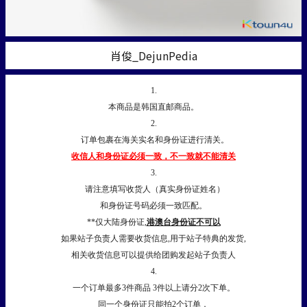
肖俊_DejunPedia
1.
本商品是韩国直邮商品。
2.
订单包裹在海关实名和身份证进行清关。
收信人和身份证必须一致，不一致就不能清关
3.
请注意填写收货人（真实身份证姓名）
和身份证号码必须一致匹配。
**仅大陆身份证,
港澳台身份证不可以
如果站子负责人需要收货信息,用于站子特典的发货,
相关收货信息可以提供给团购发起站子负责人
4.
一个订单最多3件商品 3件以上请分2次下单。
同一个身份证只能拍2个订单，