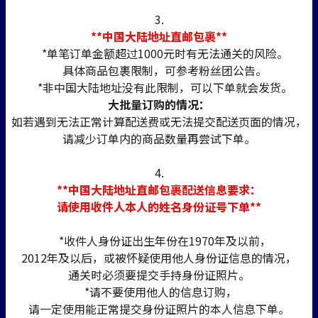
3.
**中国大陆地址直邮包裹**
*单笔订单金额超过1000元时有无法通关的风险。
具体商品包裹限制，可参考粉丝团公告。
*非中国大陆地址没有此限制，可以下单就会发货。
大批量订购的情况：
如若遇到无法正常计算配送费或无法提交配送页面的情况，
请减少订单内的商品数量再尝试下单。
4.
**中国大陆地址直邮包裹配送信息要求：
请使用收件人本人的姓名身份证号下单**
*收件人身份证出生年份在1970年及以前，
2012年及以后，或被怀疑使用他人身份证信息的情况，
通关时必须要提交手持身份证照片。
*请不要使用他人的信息订购，
请一定使用能正常提交身份证照片的本人信息下单。