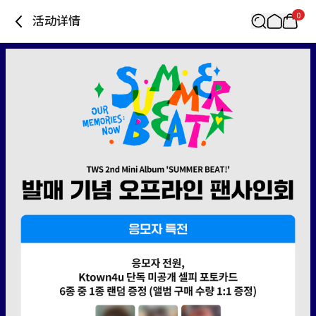
0
活动详情