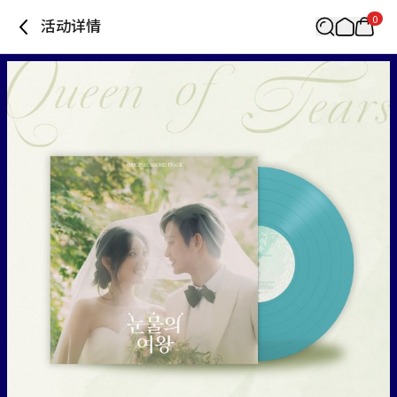
0
活动详情