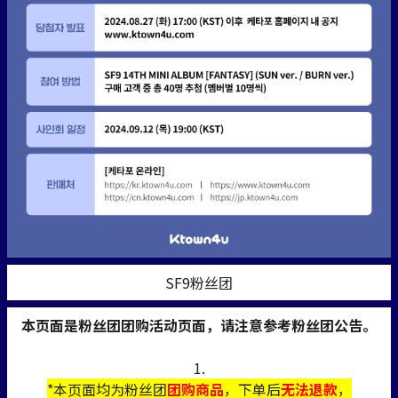
SF9粉丝团
本页面是粉丝团团购活动页面，请注意参考粉丝团公告。
1.
*本页面均为粉丝团
团购商品
，下单后
无法退款
，