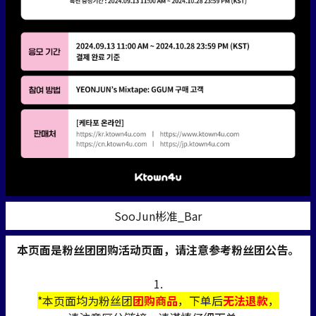
SooJun彬准_Bar
本页面是粉丝团团购活动页面，请注意参考粉丝团公告。
1.
*本页面均为粉丝团
团购商品
，下单后
无法退款
，