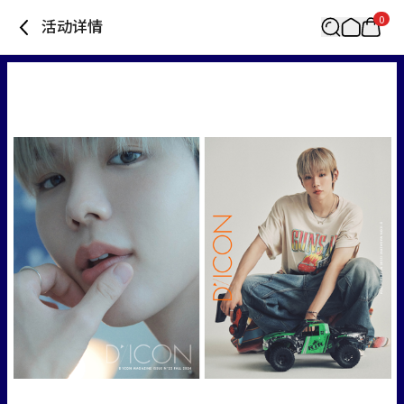
0
活动详情