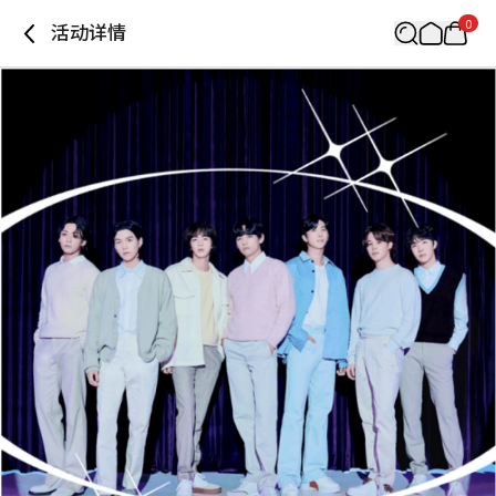
0
活动详情