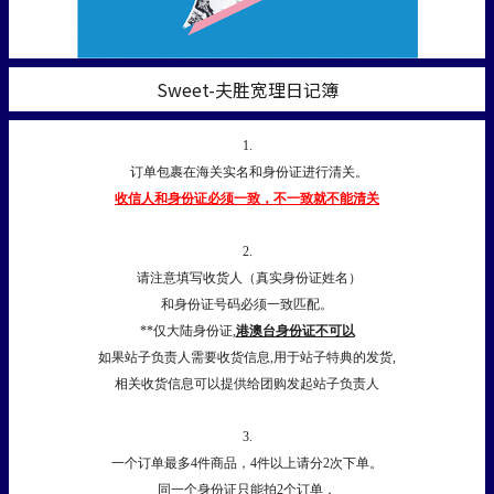
Sweet-夫胜宽理日记簿
1.
订单包裹在海关实名和身份证进行清关。
收信人和身份证必须一致，不一致就不能清关
2.
请注意填写收货人（真实身份证姓名）
和身份证号码必须一致匹配。
**仅大陆身份证,
港澳台身份证不可以
如果站子负责人需要收货信息,用于站子特典的发货,
相关收货信息可以提供给团购发起站子负责人
3.
一个订单最多4件商品，4件以上请分2次下单。
同一个身份证只能拍2个订单，