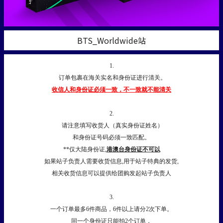
BTS_Worldwide站
1.
订单包裹在海关实名和身份证进行清关。
收信人和身份证必须一致，不一致就不能清关
2.
请注意填写收货人（真实身份证姓名）
和身份证号码必须一致匹配。
**仅大陆身份证,
港澳台身份证不可以
如果站子负责人需要收货信息,用于站子特典的发货,
相关收货信息可以提供给团购发起站子负责人
3.
一个订单最多6件商品，6件以上请分2次下单。
同一个身份证只能拍2个订单，