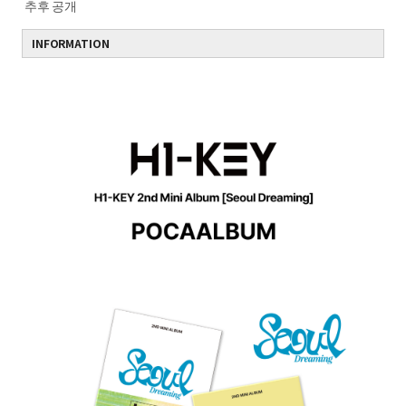
추후 공개
INFORMATION