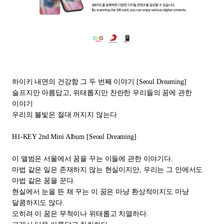
하이키 내면의 건강함 그 두 번째 이야기
[Seoul Dreaming]
슬프지만 아름답고
,
위태롭지만 찬란한 우리들의 꿈에 관한
이야기
우리의 불빛은 절대 꺼지지 않는다
H1-KEY 2nd Mini Album [Seoul Dreaming]
이 앨범은 서울에서 꿈을 꾸는 이들에 관한 이야기다
.
마법 같은 일은 존재하지 않는 현실이지만
,
우리는 그 안에서도
마법 같은 꿈을 꾼다
.
현실에서 눈을 뜬 채 꾸는 이 꿈은 마냥 환상적이지도 마냥
달콤하지도 않다
.
오히려 이 꿈은 무척이나 위태롭고 치열하다
.