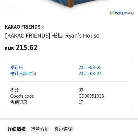
KAKAO FRIENDS
[KAKAO FRIENDS] 书挡-Ryan's House
215.62
RMB
发行日
2021-03-25
预计入库时间
2021-03-24
积分
39
Goods code
GD00051036
售销记录
17
详细情报
运营方针
客户评论