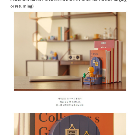
or returning)