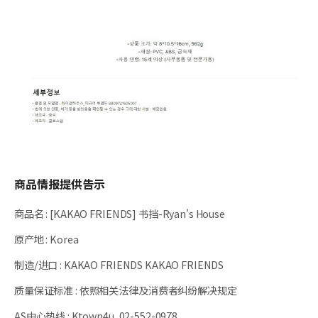
商品情报提供告示
商品名
:
[KAKAO FRIENDS] 书挡-Ryan's House
原产地
:
Korea
制造/进口
:
KAKAO FRIENDS KAKAO FRIENDS
质量保证标准
:
依照相关法律及消费者纠纷解决规定
AS中心热线
:
Ktown4u, 02-552-0978