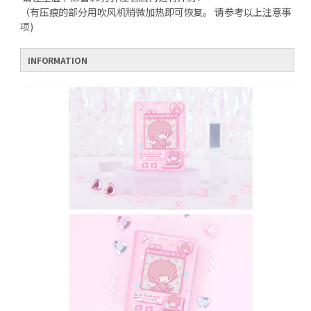
（有压痕的部分用吹风机稍微加热即可恢复。 请参考以上注意事
项)
INFORMATION