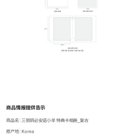
商品情报提供告示
商品名
:
三丽鸥必安诺小羊 特典卡相册_复古
原产地
:
Korea