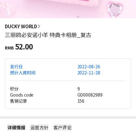
DUCKY WORLD
三丽鸥必安诺小羊 特典卡相册_复古
52.00
RMB
发行日
2022-08-26
预计入库时间
2022-11-28
积分
9
Goods code
GD00082989
售销记录
156
详细情报
运营方针
客户评论