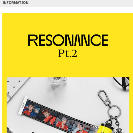
INFORMATION