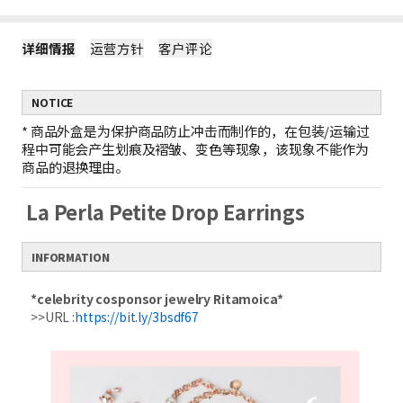
详细情报
运营方针
客户评论
NOTICE
*
商品外盒是为保护商品防止冲击而制作的，在包装/运输过
程中可能会产生划痕及褶皱、变色等现象，该现象不能作为
商品的退换理由。
La Perla Petite Drop Earrings
INFORMATION
*celebrity cosponsor jewelry Ritamoica*
>>URL :
https://bit.ly/3bsdf67