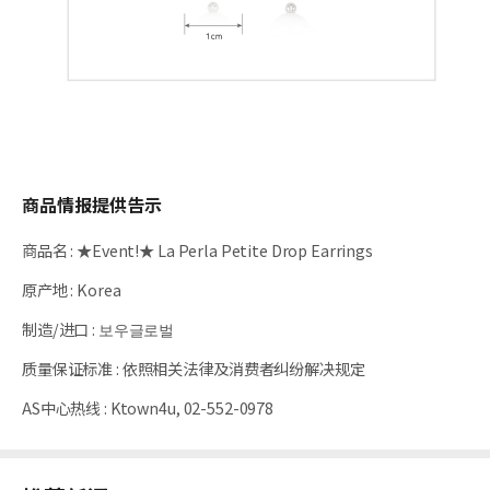
商品情报提供告示
商品名
:
★Event!★ La Perla Petite Drop Earrings
原产地
:
Korea
制造/进口
:
보우글로벌
质量保证标准
:
依照相关法律及消费者纠纷解决规定
AS中心热线
:
Ktown4u, 02-552-0978