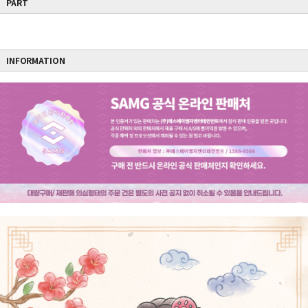
PART
INFORMATION