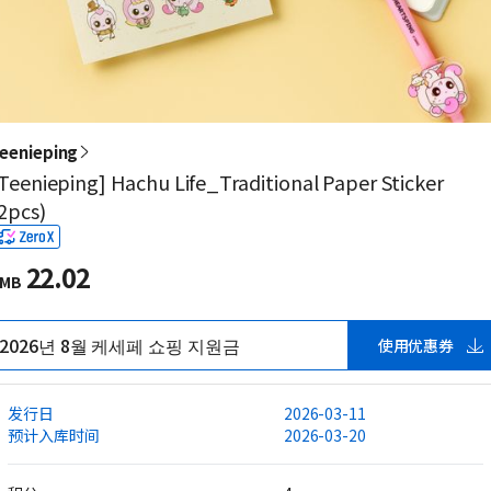
eenieping
Teenieping] Hachu Life_Traditional Paper Sticker
2pcs)
22.02
MB
2026년 8월 케세페 쇼핑 지원금
使用优惠券
发行日
2026-03-11
预计入库时间
2026-03-20