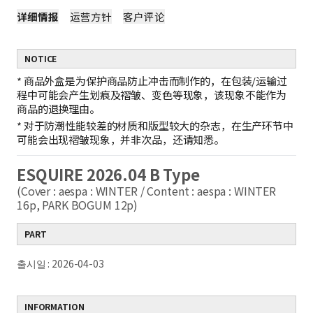
详细情报
运营方针
客户评论
NOTICE
*
商品外盒是为保护商品防止冲击而制作的，在包装/运输过
程中可能会产生划痕及褶皱、变色等现象，该现象不能作为
商品的退换理由。
*
对于防潮性能较差的材质和版型较大的杂志，在生产环节中
可能会出现褶皱现象，并非次品，还请知悉。
ESQUIRE 2026.04 B Type
(Cover : aespa : WINTER / Content : aespa : WINTER
16p, PARK BOGUM 12p)
PART
출시일 : 2026-04-03
INFORMATION