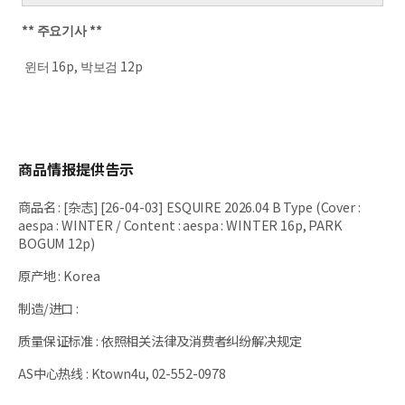
** 주요기사 **
윈터 16p, 박보검 12p
商品情报提供告示
商品名
:
[杂志] [26-04-03] ESQUIRE 2026.04 B Type (Cover :
aespa : WINTER / Content : aespa : WINTER 16p, PARK
BOGUM 12p)
原产地
:
Korea
制造/进口
:
质量保证标准
:
依照相关法律及消费者纠纷解决规定
AS中心热线
:
Ktown4u, 02-552-0978