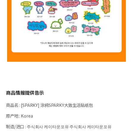
商品情报提供告示
商品名
:
[SPARKY] 涂鸦SPARKY大致生活贴纸包
原产地
:
Korea
制造/进口
:
주식회사 케이타운포유 주식회사 케이타운포유