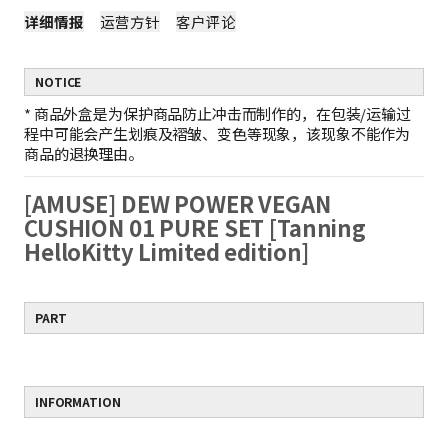
详细情报
运营方针
客户评论
NOTICE
*
商品外盒是为保护商品防止冲击而制作的，在包装/运输过
程中可能会产生划痕及褶皱、变色等现象，该现象不能作为
商品的退换理由。
[AMUSE] DEW POWER VEGAN
CUSHION 01 PURE SET [Tanning
HelloKitty Limited edition]
PART
INFORMATION