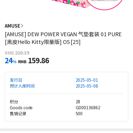
AMUSE
[AMUSE] DEW POWER VEGAN 气垫套装 01 PURE
[黑皮Hello Kitty限量版] OS [25]
210.19
RMB
24
159.86
%
RMB
发行日
2025-05-01
预计入库时间
2025-05-08
积分
28
Goods code
GD00136862
售销记录
500