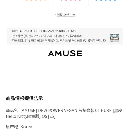
商品情报提供告示
商品名
:
[AMUSE] DEW POWER VEGAN 气垫套装 01 PURE [黑皮
Hello Kitty限量版] OS [25]
原产地
:
Korea