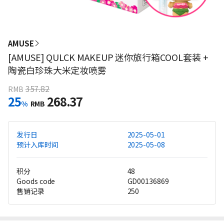
AMUSE
[AMUSE] QULCK MAKEUP 迷你旅行箱COOL套装 +
陶瓷白珍珠大米定妆喷雾
357.82
RMB
25
268.37
%
RMB
发行日
2025-05-01
预计入库时间
2025-05-08
积分
48
Goods code
GD00136869
售销记录
250