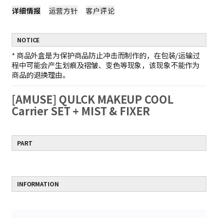
详细情报
运营方针
客户评论
NOTICE
*
商品外盒是为保护商品防止冲击而制作的，在包装/运输过
程中可能会产生划痕及褶皱、变色等现象，该现象不能作为
商品的退换理由。
[AMUSE] QULCK MAKEUP COOL
Carrier SET + MIST & FIXER
PART
INFORMATION