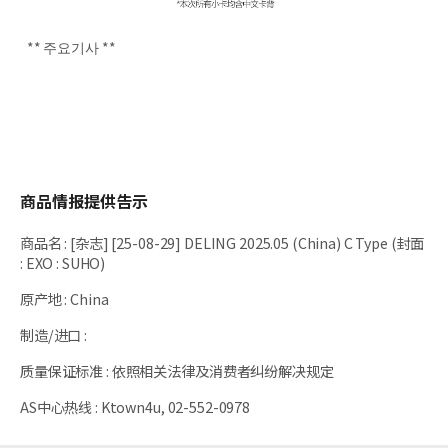
** 주요기사 **
商品情报提供告示
商品名
:
[杂志] [25-08-29] DELING 2025.05 (China) C Type (封面
: EXO : SUHO)
原产地
:
China
制造/进口
:
质量保证标准
:
依照相关法律及消费者纠纷解决规定
AS中心热线
:
Ktown4u, 02-552-0978