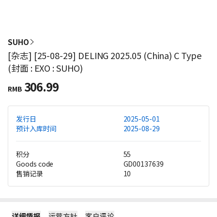
SUHO
[杂志] [25-08-29] DELING 2025.05 (China) C Type
(封面 : EXO : SUHO)
306.99
RMB
发行日
2025-05-01
预计入库时间
2025-08-29
积分
55
Goods code
GD00137639
售销记录
10
详细情报
运营方针
客户评论