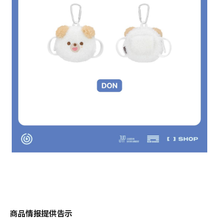
商品情报提供告示