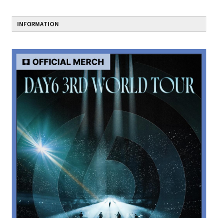
INFORMATION