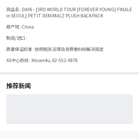
商品名
:
DAY6 - [3RD WORLD TOUR [FOREVER YOUNG] FINALE
in SEOUL] PETIT DENIMALZ PLUSH BACKPACK
原产地
:
China
制造/进口
:
质量保证标准
:
依照相关法律及消费者纠纷解决规定
AS中心热线
:
Ktown4u, 02-552-0978
推荐新闻