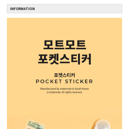
INFORMATION