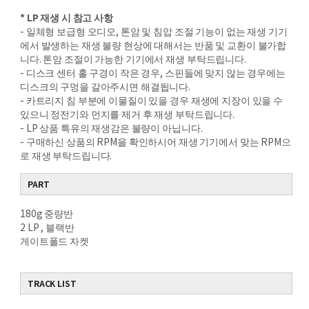
* LP 재생 시 참고 사항
- 일체형 보급형 오디오, 톤암 및 침압 조절 기능이 없는 재생 기기
에서 발생하는 재생 불량 현상에 대해서는 반품 및 교환이 불가합
니다. 톤암 조절이 가능한 기기에서 재생 부탁드립니다.
- 디스크 센터 홀 구경이 작은 경우, 스핀들에 맞지 않는 경우에는
디스크의 구멍을 갈아주시면 해결됩니다.
- 카트리지 침 부분에 이물질이 있을 경우 재생에 지장이 있을 수
있으니 정전기와 먼지를 제거 후 재생 부탁드립니다.
- LP 상품 특유의 재생감은 불량이 아닙니다.
- 구매하신 상품의 RPM을 확인하시어 재생 기기에서 맞는 RPM으
로 재생 부탁드립니다.
PART
180g 중량반
2 LP , 블랙반
게이트폴드 자켓
TRACK LIST