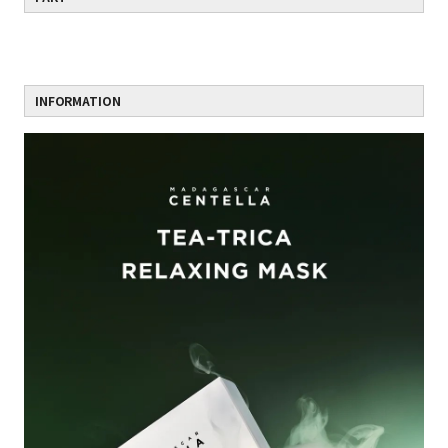
INFORMATION