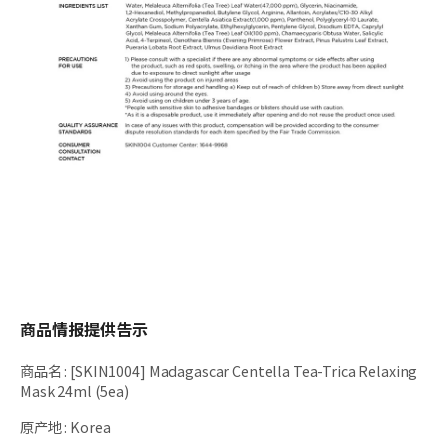
商品情报提供告示
商品名
:
[SKIN1004] Madagascar Centella Tea-Trica Relaxing
Mask 24ml (5ea)
原产地
:
Korea